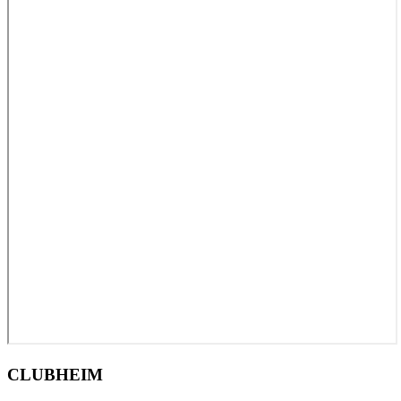
CLUBHEIM