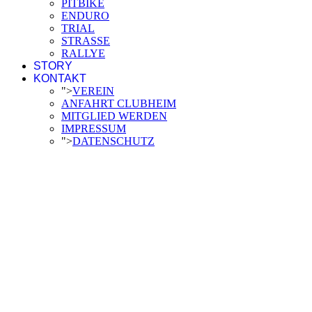
PITBIKE
ENDURO
TRIAL
STRASSE
RALLYE
STORY
KONTAKT
">
VEREIN
ANFAHRT CLUBHEIM
MITGLIED WERDEN
IMPRESSUM
">
DATENSCHUTZ