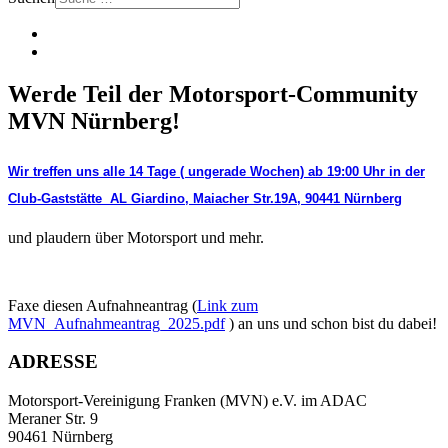
Werde Teil der Motorsport-Community
MVN Nürnberg!
Wir treffen uns alle 14 Tage ( ungerade Wochen) ab 19:00 Uhr in der
Club-Gaststätte
AL Giardino, Maiacher Str.19A, 90441 Nürnberg
und plaudern über Motorsport und mehr.
Faxe diesen Aufnahneantrag (
Link zum
MVN_Aufnahmeantrag_2025.pdf
) an uns und schon bist du dabei!
ADRESSE
Motorsport-Vereinigung Franken (MVN) e.V. im ADAC
Meraner Str. 9
90461 Nürnberg