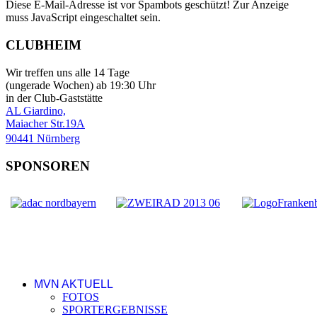
Diese E-Mail-Adresse ist vor Spambots geschützt! Zur Anzeige
muss JavaScript eingeschaltet sein.
CLUBHEIM
Wir treffen uns alle 14 Tage
(ungerade Wochen) ab 19:30 Uhr
in der Club-Gaststätte
AL Giardino,
Maiacher Str.19A
90441 Nürnberg
SPONSOREN
MVN AKTUELL
FOTOS
SPORTERGEBNISSE