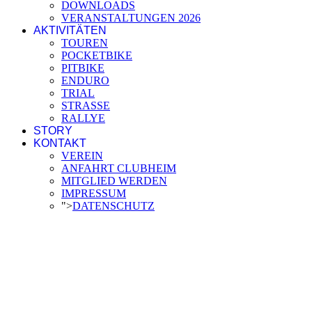
DOWNLOADS
VERANSTALTUNGEN 2026
AKTIVITÄTEN
TOUREN
POCKETBIKE
PITBIKE
ENDURO
TRIAL
STRASSE
RALLYE
STORY
KONTAKT
VEREIN
ANFAHRT CLUBHEIM
MITGLIED WERDEN
IMPRESSUM
">
DATENSCHUTZ