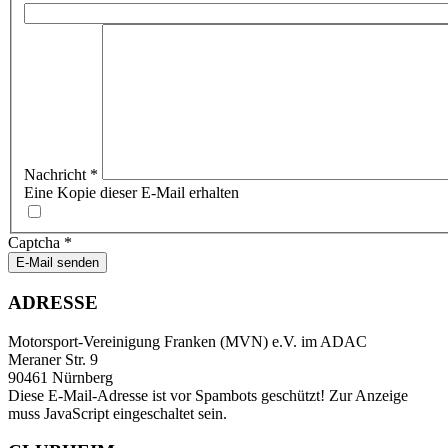
Nachricht
*
Eine Kopie dieser E-Mail erhalten
Captcha
*
E-Mail senden
ADRESSE
Motorsport-Vereinigung Franken (MVN) e.V. im ADAC
Meraner Str. 9
90461 Nürnberg
Diese E-Mail-Adresse ist vor Spambots geschützt! Zur Anzeige
muss JavaScript eingeschaltet sein.