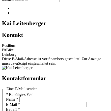
Kai Leitenberger
Kontakt
Position:
PitBike
Leinburg
Diese E-Mail-Adresse ist vor Spambots geschützt! Zur Anzeige
muss JavaScript eingeschaltet sein.
Kontaktformular
Eine E-Mail senden
*
Benötigtes Feld
Name
*
E-Mail
*
Betreff
*