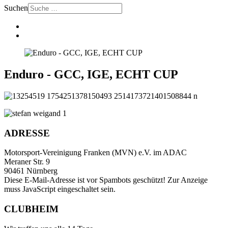
Suchen
Enduro - GCC, IGE, ECHT CUP
ADRESSE
Motorsport-Vereinigung Franken (MVN) e.V. im ADAC
Meraner Str. 9
90461 Nürnberg
Diese E-Mail-Adresse ist vor Spambots geschützt! Zur Anzeige
muss JavaScript eingeschaltet sein.
CLUBHEIM