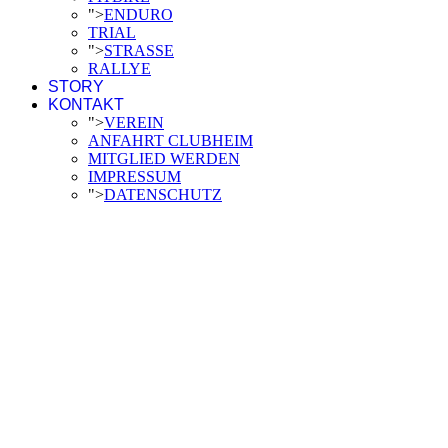
">
ENDURO
TRIAL
">
STRASSE
RALLYE
STORY
KONTAKT
">
VEREIN
ANFAHRT CLUBHEIM
MITGLIED WERDEN
IMPRESSUM
">
DATENSCHUTZ