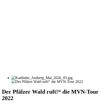
Der Pfälzer Wald ruft!“ die MVN-Tour
2022