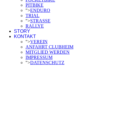
PITBIKE
">
ENDURO
TRIAL
">
STRASSE
RALLYE
STORY
KONTAKT
">
VEREIN
ANFAHRT CLUBHEIM
MITGLIED WERDEN
IMPRESSUM
">
DATENSCHUTZ