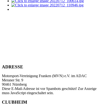
ADRESSE
Motorsport-Vereinigung Franken (MVN) e.V. im ADAC
Meraner Str. 9
90461 Nürnberg
Diese E-Mail-Adresse ist vor Spambots geschützt! Zur Anzeige
muss JavaScript eingeschaltet sein.
CLUBHEIM