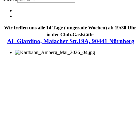
Wir treffen uns alle 14 Tage ( ungerade Wochen) ab 19:30 Uhr
in der Club-Gaststätte
AL Giardino, Maiacher Str.19A, 90441 Nürnberg